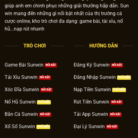
giúp anh em chinh phục những giải thưởng hấp dẫn. Sun
win mang đến những gì nổi bật nhất của thị trường cá
cược online, kho trò chơi đa dạng: game bài, tài xỉu, nổ
hũ...nạp rút nhanh
TRÒ CHƠI
HƯỚNG DẪN
Game Bài Sunwin
Đăng Ký Sunwin
Tải Xỉu Sunwin
Đăng Nhập Sunwin
Xóc Đĩa Sunwin
Nạp Tiền Sunwin
Nổ Hũ Sunwin
Rút Tiền Sunwin
Bắn Cá Sunwin
Tải App Sunwin
Xổ Số Sunwin
Đại Lý Sunwin