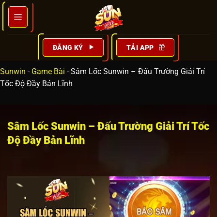
Bỏ
qua
nội
dung
ĐĂNG KÝ
TẢI APP
Sunwin
-
Game Bài
-
Sâm Lốc Sunwin – Đấu Trường Giải Trí
Tốc Độ Đầy Bản Lĩnh
Sâm Lốc Sunwin – Đấu Trường Giải Trí Tốc
Độ Đầy Bản Lĩnh