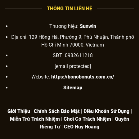
THÔNG TIN LIÊN HỆ
Thương hiệu:
Sunwin
Địa chỉ: 129 Hồng Hà, Phường 9, Phú Nhuận, Thành phố
Hồ Chí Minh 70000, Vietnam
SĐT: 0982611218
[email protected]
Website:
https://bonobonuts.com.co/
Sitemap
Giới Thiệu
|
Chính Sách Bảo Mật
|
Điều Khoản Sử Dụng
|
Miễn Trừ Trách Nhiệm
|
Chơi Có Trách Nhiệm
|
Quyền
Riêng Tư
|
CEO Huy Hoàng