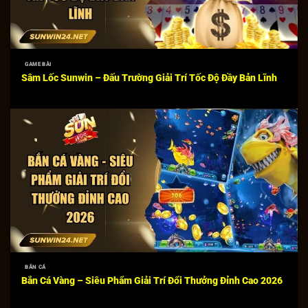
GAME BÀI
Sâm Lốc Sunwin – Đấu Trường Giải Trí Tốc Độ Đầy Bản Lĩnh
BẮN CÁ
Bắn Cá Vàng – Siêu Phẩm Giải Trí Đổi Thưởng Đỉnh Cao 2026