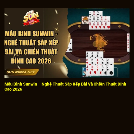
Mậu Binh Sunwin – Nghệ Thuật Sắp Xếp Bài Và Chiến Thuật Đỉnh
Cao 2026