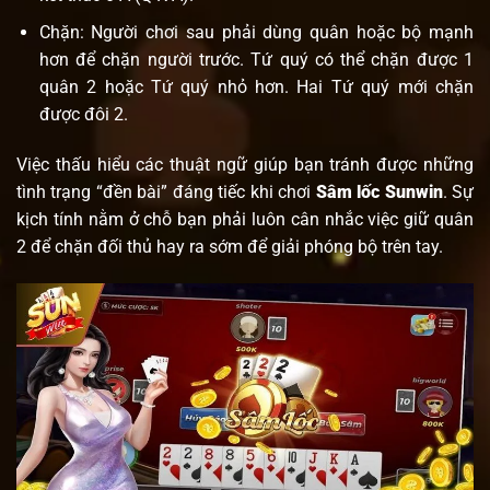
Chặn: Người chơi sau phải dùng quân hoặc bộ mạnh
hơn để chặn người trước. Tứ quý có thể chặn được 1
quân 2 hoặc Tứ quý nhỏ hơn. Hai Tứ quý mới chặn
được đôi 2.
Việc thấu hiểu các thuật ngữ giúp bạn tránh được những
tình trạng “đền bài” đáng tiếc khi chơi
Sâm lốc Sunwin
. Sự
kịch tính nằm ở chỗ bạn phải luôn cân nhắc việc giữ quân
2 để chặn đối thủ hay ra sớm để giải phóng bộ trên tay.