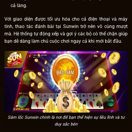
cả làng.
Với giao diện được tối ưu hóa cho cả điện thoại và máy
tính, thao tác đánh bài tại Sunwin trở nên vô cùng mượt
mà. Hệ thống tự động xếp và gợi ý các bộ có thể chặn giúp
bạn dễ dàng làm chủ cuộc chơi ngay cả khi mới bắt đầu.
Sâm lốc Sunwin chính là nơi để bạn thể hiện sự liều lĩnh và tư
duy sắc bén