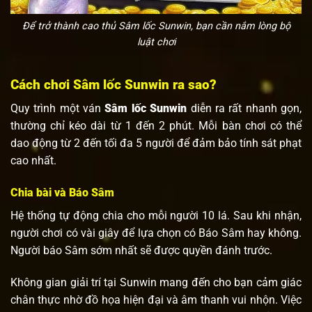
Để trở thành cao thủ Sâm lốc Sunwin, bạn cần nắm lòng bộ
luật chơi
Cách chơi Sâm lốc Sunwin ra sao?
Quy trình một ván
Sâm lốc Sunwin
diễn ra rất nhanh gọn,
thường chỉ kéo dài từ 1 đến 2 phút. Mỗi bàn chơi có thể
dao động từ 2 đến tối đa 5 người để đảm bảo tính sát phạt
cao nhất.
Chia bài và Báo Sâm
Hệ thống tự động chia cho mỗi người 10 lá. Sau khi nhận,
người chơi có vài giây để lựa chọn có Báo Sâm hay không.
Người báo Sâm sớm nhất sẽ được quyền đánh trước.
Không gian giải trí tại Sunwin mang đến cho bạn cảm giác
chân thực nhờ đồ họa hiện đại và âm thanh vui nhộn. Việc