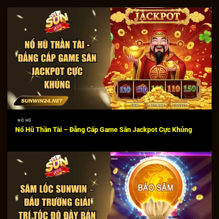
NỔ HŨ
Nổ Hũ Thần Tài – Đẳng Cấp Game Săn Jackpot Cực Khủng