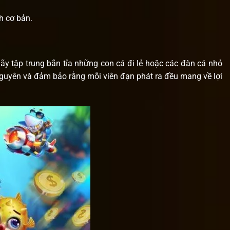
h cơ bản.
ãy tập trung bắn tỉa những con cá đi lẻ hoặc các đàn cá nhỏ
i nguyên và đảm bảo rằng mỗi viên đạn phát ra đều mang về lợi