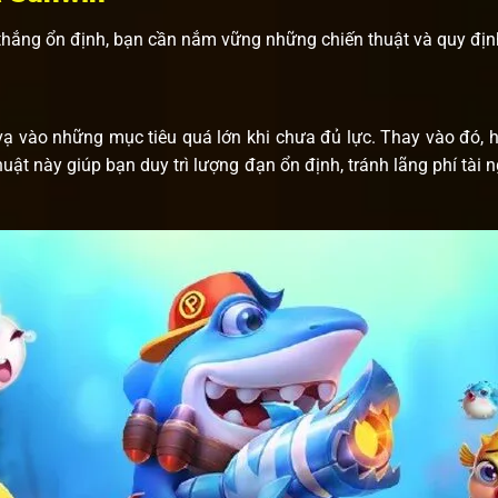
n thắng ổn định, bạn cần nắm vững những chiến thuật và quy địn
ạ vào những mục tiêu quá lớn khi chưa đủ lực. Thay vào đó, h
thuật này giúp bạn duy trì lượng đạn ổn định, tránh lãng phí tà