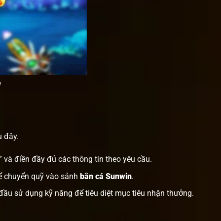
h
u đây.
và điền đầy đủ các thông tin theo yêu cầu.
để chuyển quỹ vào sảnh
bắn cá Sunwin
.
đầu sử dụng kỹ năng để tiêu diệt mục tiêu nhận thưởng.