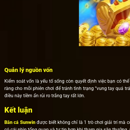
Quản lý nguồn vốn
Kiểm soát vốn là yếu tố sống còn quyết định việc bạn có thể
ràng cho mỗi phiên chơi để tránh tình trạng “vung tay quá t
điều này tiềm ẩn rủi ro trắng tay rất lớn.
Kết luận
Bắn cá Sunwin
được biết không chỉ là 1 trò chơi giải trí mà 
có cái nhìn tổng quan và tự tin hơn khi tham gia săn thưởng.