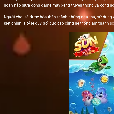
hoàn hảo giữa dòng game máy xèng truyền thống và công ngh
Người chơi sẽ được hóa thân thành những ngư thủ, sử dụng vũ 
biệt chính là tỷ lệ quy đổi cực cao cùng hệ thống âm thanh só