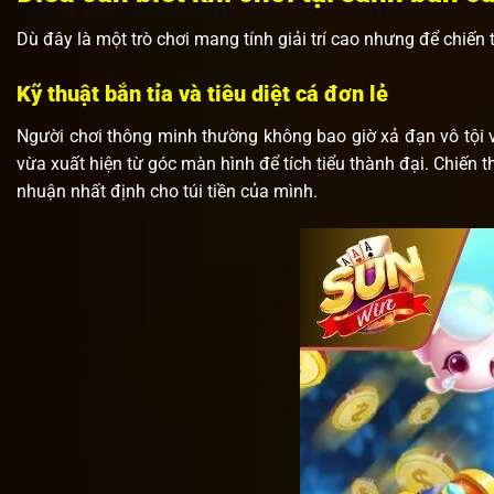
Dù đây là một trò chơi mang tính giải trí cao nhưng để chiế
Kỹ thuật bắn tỉa và tiêu diệt cá đơn lẻ
Người chơi thông minh thường không bao giờ xả đạn vô tội v
vừa xuất hiện từ góc màn hình để tích tiểu thành đại. Chiến 
nhuận nhất định cho túi tiền của mình.