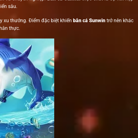
biển sâu.
lũy xu thưởng. Điểm đặc biệt khiến
bắn cá Sunwin
trở nên khác
chân thực.