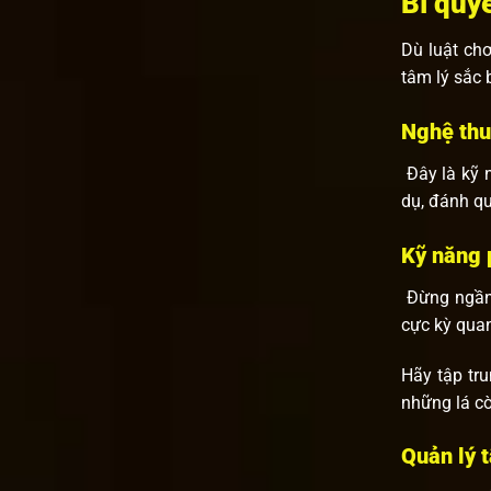
Bí quy
Dù luật chơ
tâm lý sắc 
Nghệ thu
Đây là kỹ n
dụ, đánh qu
Kỹ năng 
Đừng ngần 
cực kỳ quan
Hãy tập tr
những lá cò
Quản lý 