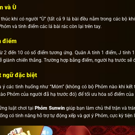
m và Ù
 thúc khi có người “Ù” (tất cả 9 lá bài đều nằm trong các bộ k
Phỏm và tính điểm các lá bài rác còn lại trên tay.
h điểm
từ 2 đến 10 có số điểm tương ứng. Quân A tính 1 điểm, J tính 1
ẽ giành chiến thắng. Trường hợp bằng điểm, người hạ trước sẽ đ
t ngữ đặc biệt
 ý các tình huống như “Móm” (không có bộ Phỏm nào khi kết thú
 vào Phỏm của người đã hạ trước đó) để tối ưu hóa số điểm của
ng luật chơi tại
Phỏm Sunwin
giúp bạn làm chủ thế trận và tr
ống có tính năng hỗ trợ tự động xếp và gợi ý Phỏm, cực kỳ tiện