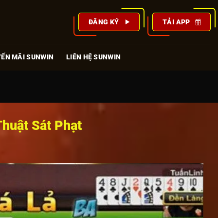
ĐĂNG KÝ
TẢI APP
ẾN MÃI SUNWIN
LIÊN HỆ SUNWIN
huật Sát Phạt