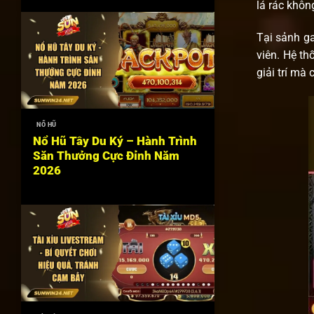
lá rác khôn
Tại sảnh ga
viên. Hệ th
giải trí mà
NỔ HŨ
Nổ Hũ Tây Du Ký – Hành Trình
Săn Thưởng Cực Đỉnh Năm
2026