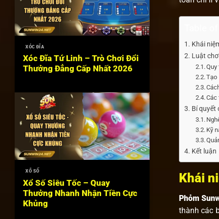
Table o
Khái niệ
XÓC ĐĨA
Luật chơ
Xóc Đĩa Tứ Linh – Trò Chơi Đổi
Quy 
Thưởng Đẳng Cấp Nhất 2026
Tạo
Cách
Các 
Bí quyết
Nghệ
Kỹ n
Quản
Kết luận
XỔ SỐ
Khái n
Xổ Số Siêu Tốc – Quay
Thưởng Nhanh Nhận Tiền Cực
Phỏm Sunw
Khủng
thành các b