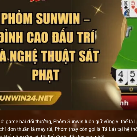
iới game bài đổi thưởng, Phỏm Sunwin luôn giữ vững vị thế là 
chỉ đơn thuần là may rủi, Phỏm (hay còn gọi là Tá Lả) tại hệ t
 và khả năng đọc vị đối thủ được đẩy lên cao nhất.