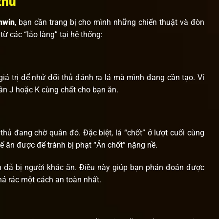
thủ
nwin
, bạn cần trang bị cho mình những chiến thuật và đòn
 các “lão làng” tại hệ thống:
iá trị để nhử đối thủ đánh ra lá mà mình đang cần tạo. Ví
ân J hoặc K cùng chất cho bạn ăn.
ủ đang chờ quân đó. Đặc biệt, lá “chốt” ở lượt cuối cùng
ể ăn được để tránh bị phạt “Ăn chốt” nặng nề.
 đã bị người khác ăn. Điều này giúp bạn phán đoán được
nhả rác một cách an toàn nhất.