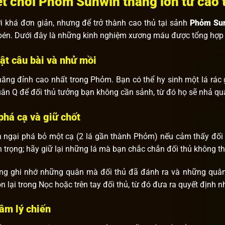
ết chơi Phỏm Sunwin thắng lớn từ cao 
i khá đơn giản, nhưng để trở thành cao thủ tại sảnh
Phỏm Su
bén. Dưới đây là những kinh nghiệm xương máu được tổng hợp từ
ật câu bài và nhử mồi
ăng đỉnh cao nhất trong Phỏm. Bạn có thể hy sinh một lá rác g
ân Q để đối thủ tưởng bạn không cần sảnh, từ đó họ sẽ nhả qu
phá cạ và giữ chốt
ngại phá bỏ một cạ (2 lá gần thành Phỏm) nếu cảm thấy đối th
 trọng; hãy giữ lại những lá mà bạn chắc chắn đối thủ không th
ung ghi nhớ những quân mà đối thủ đã đánh ra và những quân
n lại trong Nọc hoặc trên tay đối thủ, từ đó đưa ra quyết định 
tâm lý chiến