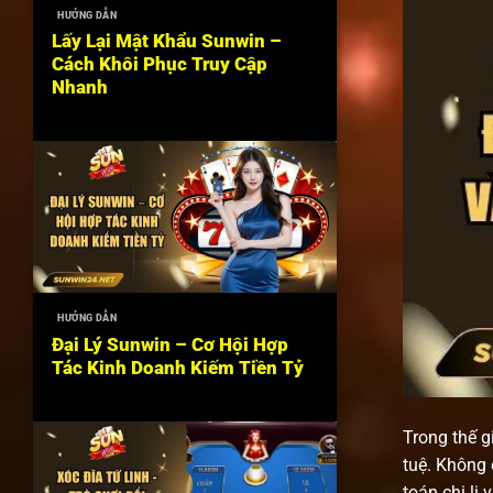
HƯỚNG DẪN
Lấy Lại Mật Khẩu Sunwin –
Cách Khôi Phục Truy Cập
Nhanh
HƯỚNG DẪN
Đại Lý Sunwin – Cơ Hội Hợp
Tác Kinh Doanh Kiếm Tiền Tỷ
Trong thế g
tuệ. Không 
toán chi li