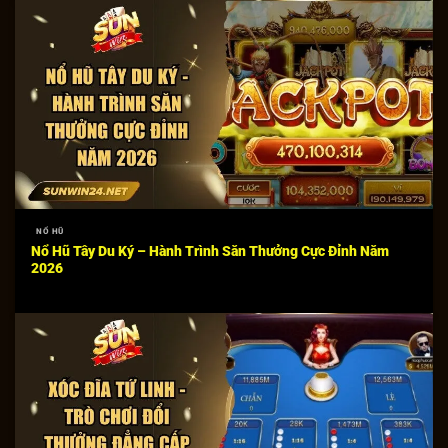
NỔ HŨ
Nổ Hũ Tây Du Ký – Hành Trình Săn Thưởng Cực Đỉnh Năm
2026