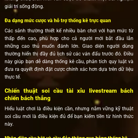
giải trí sống động.
Đa dạng mức cược và hỗ trợ thống kê trực quan
Các sảnh thường thiết kế nhiều bàn chơi với hạn mức từ
thấp đến cao, phù hợp cho cả người mới bắt đầu lẫn
những cao thủ muốn đánh lớn. Giao diện người dùng
thường hiển thị đầy đủ lịch sử các ván đấu trước đó. Điều
này giúp bạn dễ dàng thống kê cầu, phân tích quy luật và
đưa ra quyết định đặt cược chính xác hơn dựa trên dữ liệu
thực tế.
Chiến thuật soi cầu tài xỉu livestream bách
chiến bách thắng
Hiểu luật chơi là điều kiện cần, nhưng nắm vững kỹ thuật
soi cầu mới là điều kiện đủ để bạn kiếm tiền từ hình thức
này.