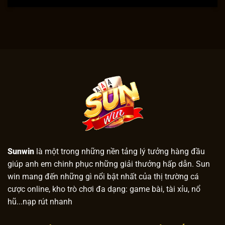
Sunwin
là một trong những nền tảng lý tưởng hàng đầu
giúp anh em chinh phục những giải thưởng hấp dẫn. Sun
win mang đến những gì nổi bật nhất của thị trường cá
cược online, kho trò chơi đa dạng: game bài, tài xỉu, nổ
hũ...nạp rút nhanh